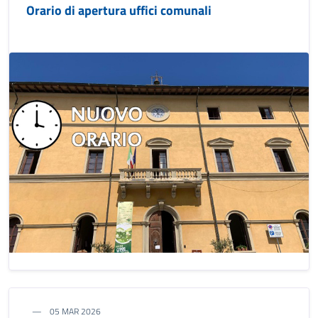
Orario di apertura uffici comunali
05 MAR 2026