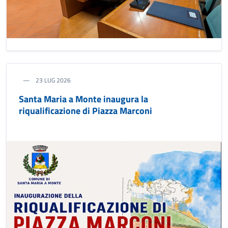
23 LUG 2026
Santa Maria a Monte inaugura la
riqualificazione di Piazza Marconi