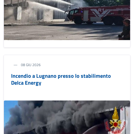
08 GIU 2026
Incendio a Lugnano presso lo stabilimento
Delca Energy