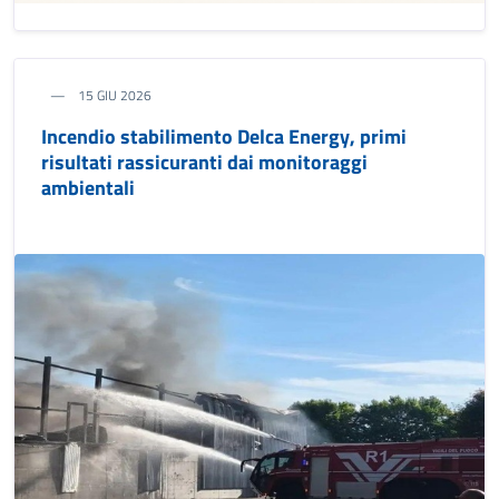
15 GIU 2026
Incendio stabilimento Delca Energy, primi
risultati rassicuranti dai monitoraggi
ambientali