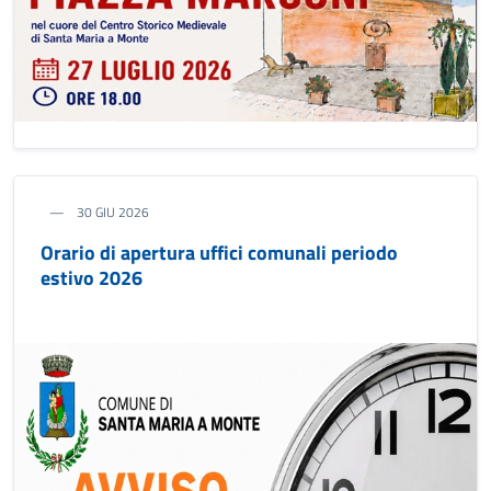
30 GIU 2026
Orario di apertura uffici comunali periodo
estivo 2026