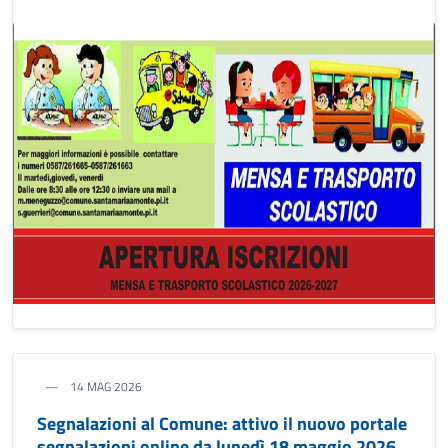
14 MAG 2026
Segnalazioni al Comune: attivo il nuovo portale
segnalazioni online da lunedì 18 maggio 2026