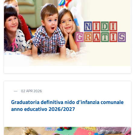
02 APR 2026
Graduatoria definitiva nido d’infanzia comunale
anno educativo 2026/2027