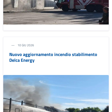
10 GIU 2026
Nuovo aggiornamento incendio stabilimento
Delca Energy