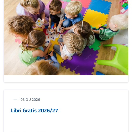
03 GIU 2026
Libri Gratis 2026/27