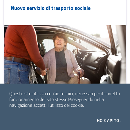
Nuovo servizio di trasporto sociale
Questo sito utilizza cookie tecnici, necessari per il corretto
funzionamento del sito stesso.
Proseguendo nella
navigazione accetti l'utilizzo dei cookie.
HO CAPITO.