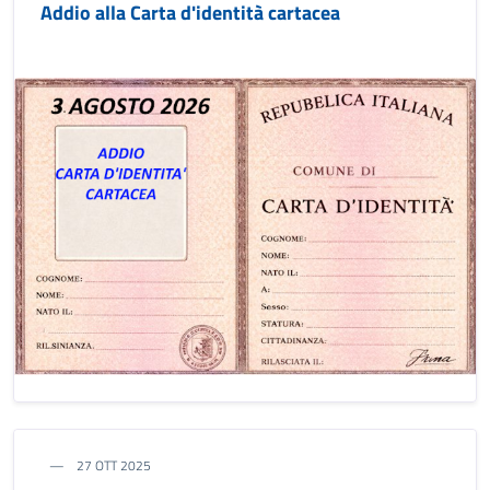
Addio alla Carta d'identità cartacea
27 OTT 2025