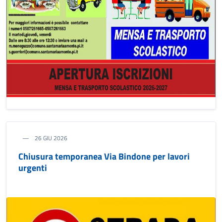
26 GIU 2026
Chiusura temporanea Via Bindone per lavori
urgenti