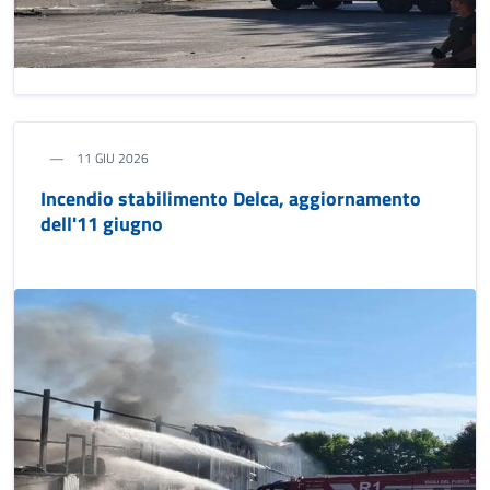
11 GIU 2026
Incendio stabilimento Delca, aggiornamento
dell'11 giugno