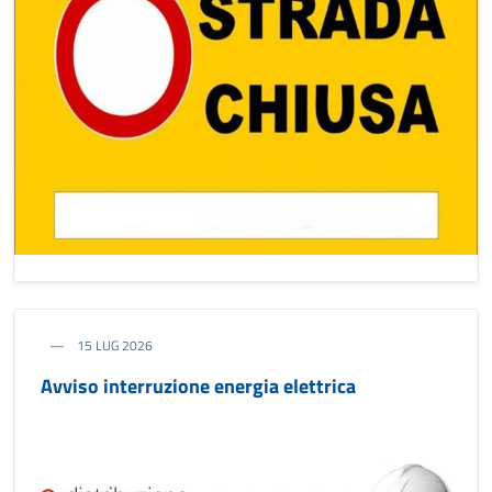
15 LUG 2026
Avviso interruzione energia elettrica