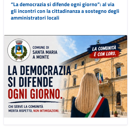
“La democrazia si difende ogni giorno”: al via
gli incontri con la cittadinanza a sostegno degli
amministratori locali