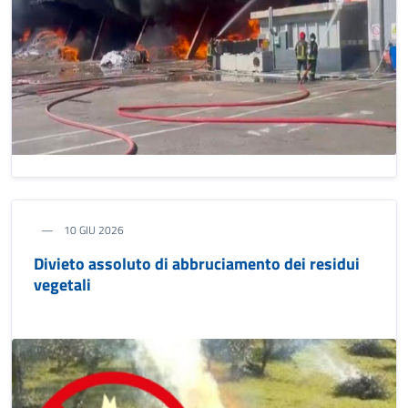
10 GIU 2026
Divieto assoluto di abbruciamento dei residui
vegetali