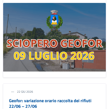
22 GIU 2026
Geofor: variazione orario raccolta dei rifiuti
22/06 – 27/06