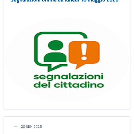
20 GEN 2026