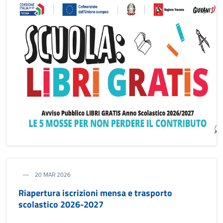
20 MAR 2026
Riapertura iscrizioni mensa e trasporto
scolastico 2026-2027