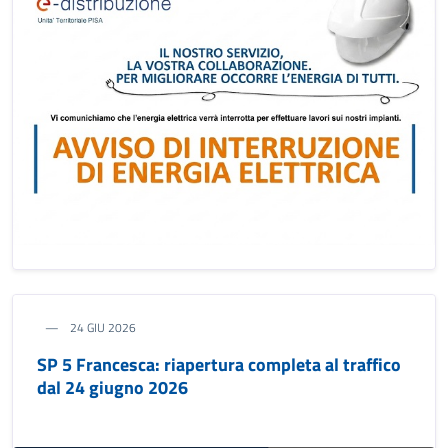
24 GIU 2026
SP 5 Francesca: riapertura completa al traffico
dal 24 giugno 2026