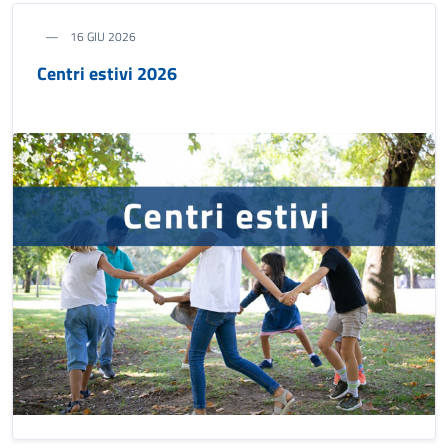
16 GIU 2026
Centri estivi 2026