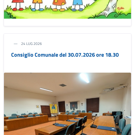
24 LUG 2026
Consiglio Comunale del 30.07.2026 ore 18.30