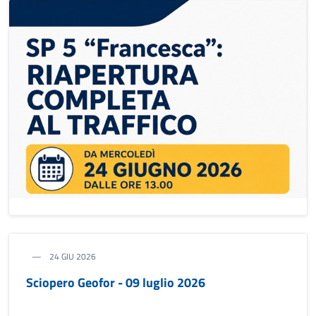
24 GIU 2026
Sciopero Geofor - 09 luglio 2026