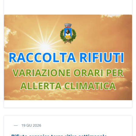
19 GIU 2026