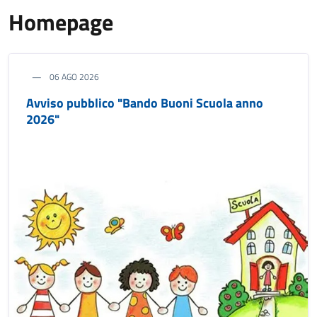
Homepage
06 AGO 2026
Avviso pubblico "Bando Buoni Scuola anno
2026"