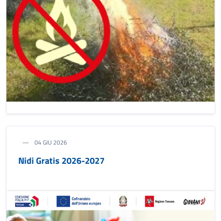
04 GIU 2026
Nidi Gratis 2026-2027