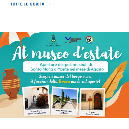
TUTTE LE NOVITÀ