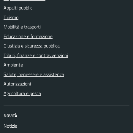
Appalti pubblici
Turismo
Mobilità e trasporti
Educazione e formazione
Giustizia e sicurezza pubblica
Tributi, finanze e contravvenzioni
Ambiente
Salute, benessere e assistenza
Autorizzazioni
Agricoltura e pesca
NOVITÀ
Notizie