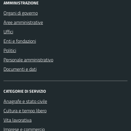
AMMINISTRAZIONE
Organi di governo
Aree amministrative
Uffici
Enti e fondazioni
Politici
Personale amministrativo
Documenti e dati
CATEGORIE DI SERVIZIO
Anagrafe e stato civile
Cultura e tempo libero
Vita lavorativa
Imprese e commercio