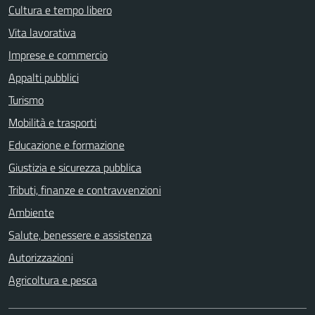
Cultura e tempo libero
Vita lavorativa
Imprese e commercio
Appalti pubblici
Turismo
Mobilità e trasporti
Educazione e formazione
Giustizia e sicurezza pubblica
Tributi, finanze e contravvenzioni
Ambiente
Salute, benessere e assistenza
Autorizzazioni
Agricoltura e pesca