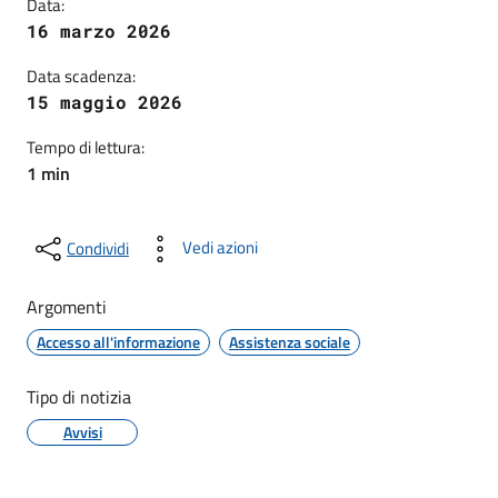
Data:
16 marzo 2026
Data scadenza:
15 maggio 2026
Tempo di lettura:
1 min
Vedi azioni
Condividi
Argomenti
Accesso all'informazione
Assistenza sociale
Tipo di notizia
Avvisi