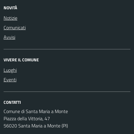
NOVITÀ
Notizie
Comunicati
Avvisi
VIVERE IL COMUNE
Luoghi
Eventi
CONTATTI
Comune di Santa Maria a Monte
Piazza della Vittoria, 47
56020 Santa Maria a Monte (PI)