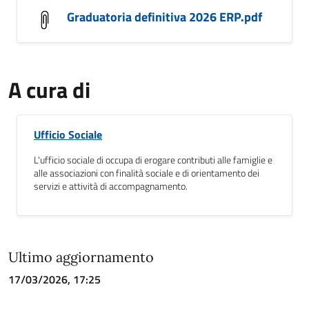
Graduatoria definitiva 2026 ERP.pdf
A cura di
Ufficio Sociale
L'ufficio sociale di occupa di erogare contributi alle famiglie e
alle associazioni con finalità sociale e di orientamento dei
servizi e attività di accompagnamento.
Ultimo aggiornamento
17/03/2026, 17:25