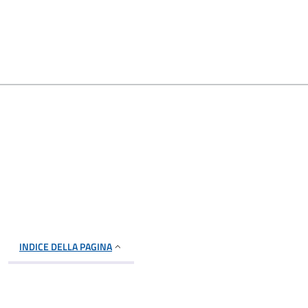
INDICE DELLA PAGINA