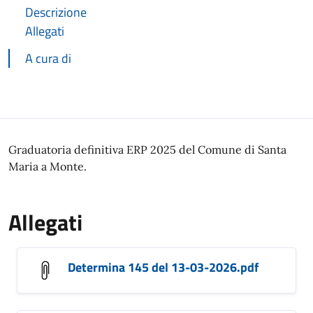
Descrizione
Allegati
A cura di
Descrizione
Graduatoria definitiva ERP 2025 del Comune di Santa
Maria a Monte.
Allegati
Determina 145 del 13-03-2026.pdf