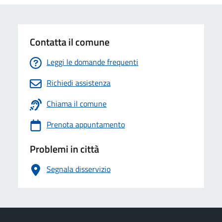
Contatta il comune
Leggi le domande frequenti
Richiedi assistenza
Chiama il comune
Prenota appuntamento
Problemi in città
Segnala disservizio