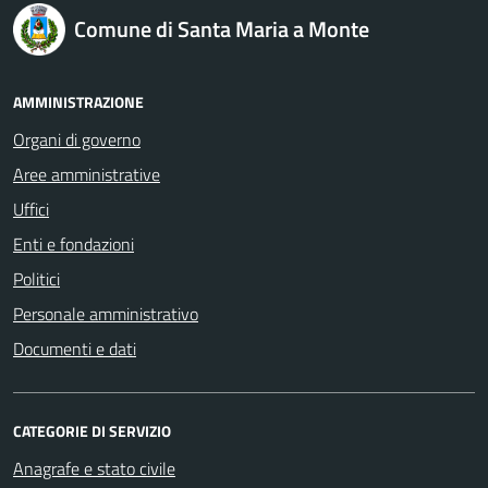
logo Unione Europea
Comune di Santa Maria a Monte
AMMINISTRAZIONE
Organi di governo
Aree amministrative
Uffici
Enti e fondazioni
Politici
Personale amministrativo
Documenti e dati
CATEGORIE DI SERVIZIO
Anagrafe e stato civile