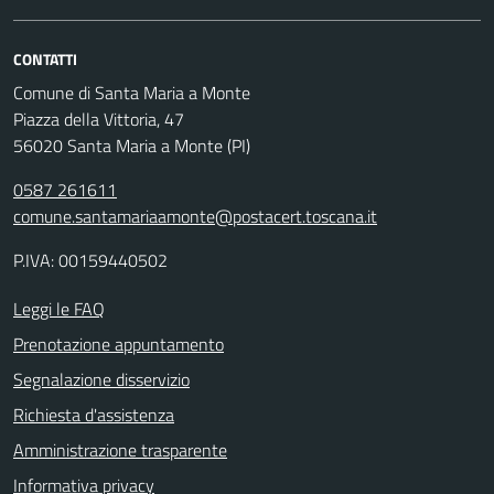
CONTATTI
Comune di Santa Maria a Monte
Piazza della Vittoria, 47
56020 Santa Maria a Monte (PI)
0587 261611
comune.santamariaamonte@postacert.toscana.it
P.IVA: 00159440502
Leggi le FAQ
Prenotazione appuntamento
Segnalazione disservizio
Richiesta d'assistenza
Amministrazione trasparente
Informativa privacy