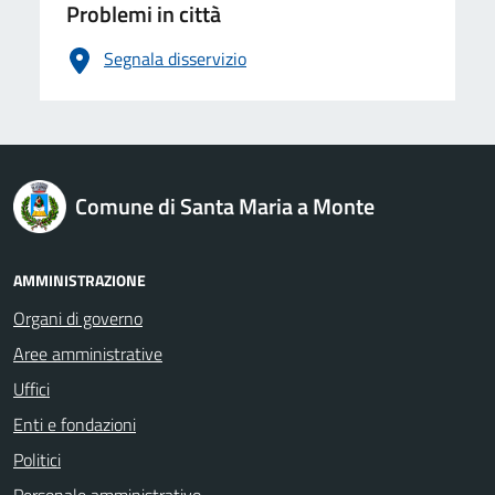
Problemi in città
Segnala disservizio
logo Unione Europea
Comune di Santa Maria a Monte
AMMINISTRAZIONE
Organi di governo
Aree amministrative
Uffici
Enti e fondazioni
Politici
Personale amministrativo