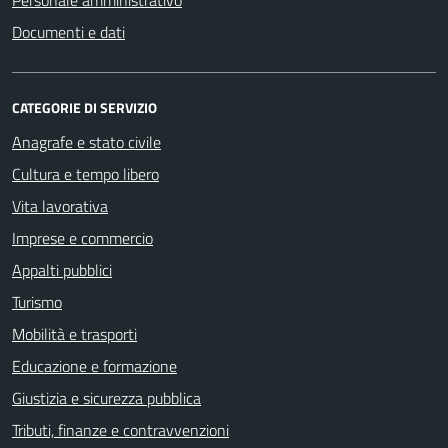
Documenti e dati
CATEGORIE DI SERVIZIO
Anagrafe e stato civile
Cultura e tempo libero
Vita lavorativa
Imprese e commercio
Appalti pubblici
Turismo
Mobilità e trasporti
Educazione e formazione
Giustizia e sicurezza pubblica
Tributi, finanze e contravvenzioni