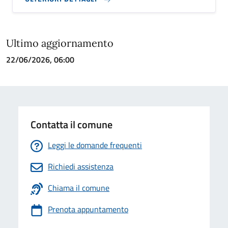
Ultimo aggiornamento
22/06/2026, 06:00
Contatta il comune
Leggi le domande frequenti
Richiedi assistenza
Chiama il comune
Prenota appuntamento