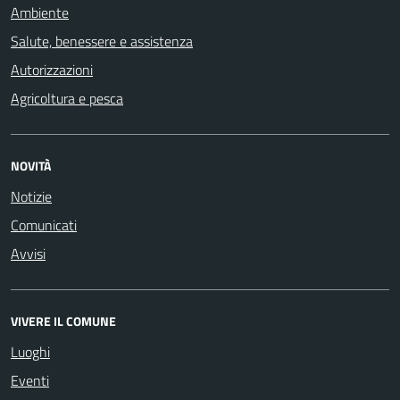
Ambiente
Salute, benessere e assistenza
Autorizzazioni
Agricoltura e pesca
NOVITÀ
Notizie
Comunicati
Avvisi
VIVERE IL COMUNE
Luoghi
Eventi