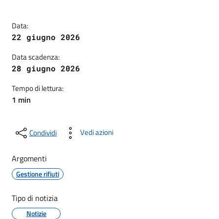
Data:
22 giugno 2026
Data scadenza:
28 giugno 2026
Tempo di lettura:
1 min
Vedi azioni
Condividi
Argomenti
Gestione rifiuti
Tipo di notizia
Notizie