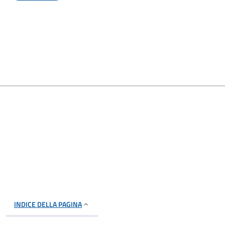
INDICE DELLA PAGINA