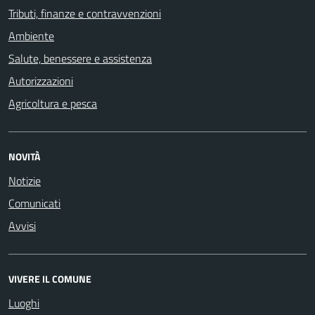
Tributi, finanze e contravvenzioni
Ambiente
Salute, benessere e assistenza
Autorizzazioni
Agricoltura e pesca
NOVITÀ
Notizie
Comunicati
Avvisi
VIVERE IL COMUNE
Luoghi