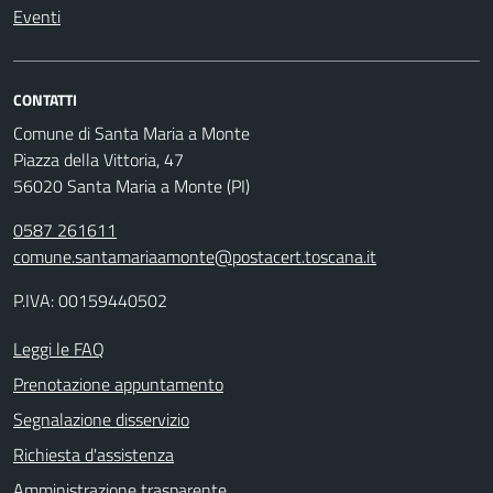
Eventi
CONTATTI
Comune di Santa Maria a Monte
Piazza della Vittoria, 47
56020 Santa Maria a Monte (PI)
0587 261611
comune.santamariaamonte@postacert.toscana.it
P.IVA: 00159440502
Leggi le FAQ
Prenotazione appuntamento
Segnalazione disservizio
Richiesta d'assistenza
Amministrazione trasparente