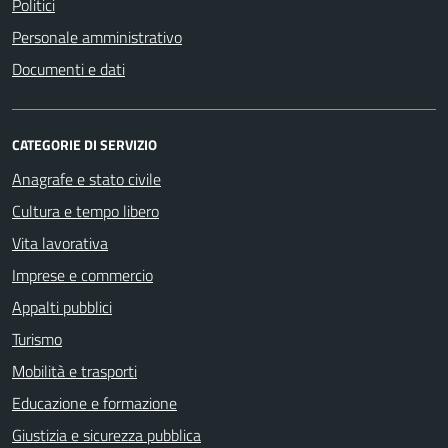
Politici
Personale amministrativo
Documenti e dati
CATEGORIE DI SERVIZIO
Anagrafe e stato civile
Cultura e tempo libero
Vita lavorativa
Imprese e commercio
Appalti pubblici
Turismo
Mobilità e trasporti
Educazione e formazione
Giustizia e sicurezza pubblica