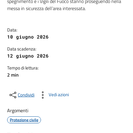
spegnimento e i Vigili del Fuoco stanno proseguendo nella
messa in sicurezza dell’area interessata.
Data:
10 giugno 2026
Data scadenza:
12 giugno 2026
Tempo di lettura:
2 min
Vedi azioni
Condividi
Argomenti
Protezione civile