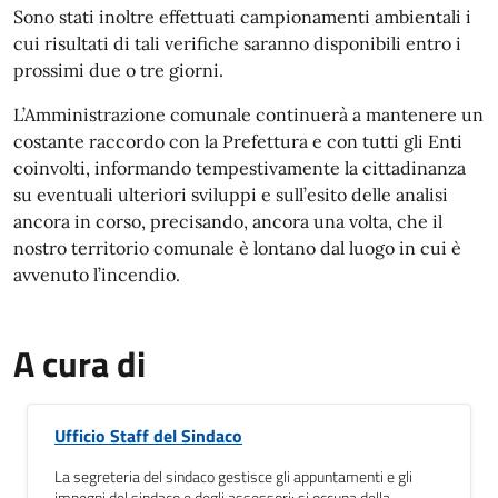
Sono stati inoltre effettuati campionamenti ambientali i
cui risultati di tali verifiche saranno disponibili entro i
prossimi due o tre giorni.
L’Amministrazione comunale continuerà a mantenere un
costante raccordo con la Prefettura e con tutti gli Enti
coinvolti, informando tempestivamente la cittadinanza
su eventuali ulteriori sviluppi e sull’esito delle analisi
ancora in corso, precisando, ancora una volta, che il
nostro territorio comunale è lontano dal luogo in cui è
avvenuto l’incendio.
A cura di
Ufficio Staff del Sindaco
La segreteria del sindaco gestisce gli appuntamenti e gli