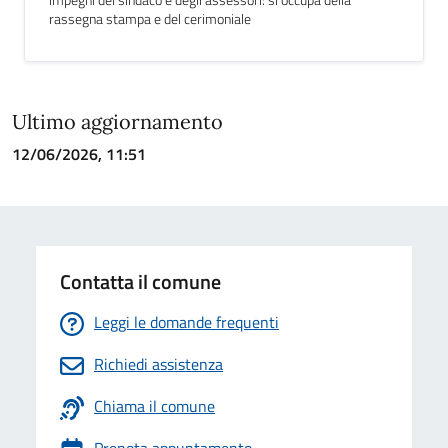
impegni del sindaco e degli assessori: si occupa della
rassegna stampa e del cerimoniale
Ultimo aggiornamento
12/06/2026, 11:51
Contatta il comune
Leggi le domande frequenti
Richiedi assistenza
Chiama il comune