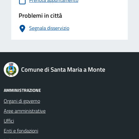
Prenota appuntamento
Problemi in città
Segnala disservizio
logo Unione Europea
Comune di Santa Maria a Monte
AMMINISTRAZIONE
Organi di governo
Aree amministrative
Uffici
Enti e fondazioni