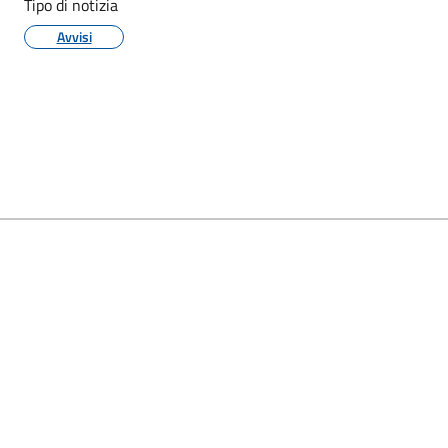
Tipo di notizia
Avvisi