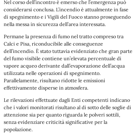
Nel corso dell’incontro è emerso che l’emergenza può
considerarsi conclusa. L’incendio è attualmente in fase
di spegnimento e i Vigili del Fuoco stanno proseguendo
nella messa in sicurezza dell’area interessata.
Permane la presenza di fumo nel tratto compreso tra
Calci e Pisa, riconducibile alle conseguenze
dell’incendio. È stato tuttavia evidenziato che gran parte
del fumo visibile contiene un’elevata percentuale di
vapore acqueo derivante dall’evaporazione dell’acqua
utilizzata nelle operazioni di spegnimento.
Parallelamente, risultano ridotte le emissioni
effettivamente disperse in atmosfera.
Le rilevazioni effettuate dagli Enti competenti indicano
che i valori monitorati risultano al di sotto delle soglie di
attenzione sia per quanto riguarda le polveri sottili,
senza evidenziare criticità significative per la
popolazione.