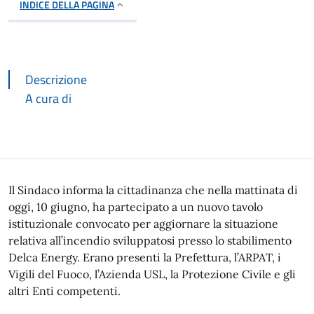
INDICE DELLA PAGINA
Descrizione
A cura di
Descrizione
Il Sindaco informa la cittadinanza che nella mattinata di
oggi, 10 giugno, ha partecipato a un nuovo tavolo
istituzionale convocato per aggiornare la situazione
relativa all’incendio sviluppatosi presso lo stabilimento
Delca Energy. Erano presenti la Prefettura, l’ARPAT, i
Vigili del Fuoco, l’Azienda USL, la Protezione Civile e gli
altri Enti competenti.