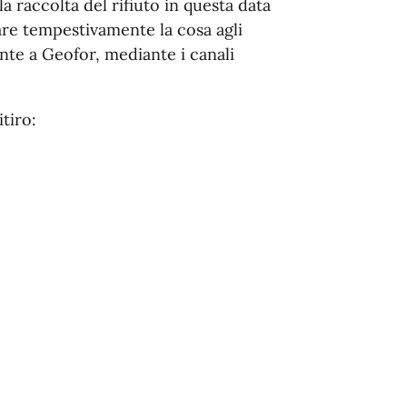
la raccolta del rifiuto in questa data
lare tempestivamente la cosa agli
ente a Geofor, mediante i canali
itiro: