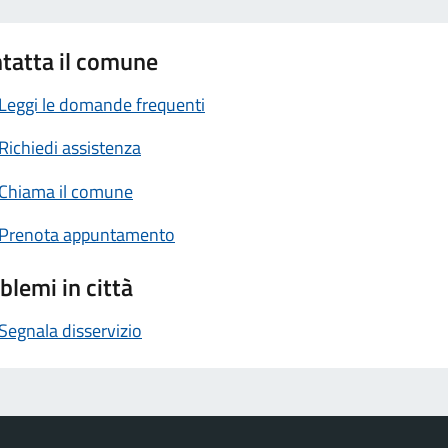
tatta il comune
Leggi le domande frequenti
Richiedi assistenza
Chiama il comune
Prenota appuntamento
blemi in città
Segnala disservizio