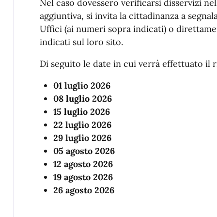
Nel caso dovessero verificarsi disservizi nel
aggiuntiva, si invita la cittadinanza a segna
Uffici (ai numeri sopra indicati) o direttam
indicati sul loro sito.
Di seguito le date in cui verrà effettuato il r
01 luglio 2026
08 luglio 2026
15 luglio 2026
22 luglio 2026
29 luglio 2026
05 agosto 2026
12 agosto 2026
19 agosto 2026
26 agosto 2026