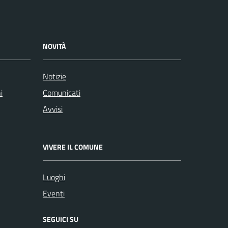
NOVITÀ
Notizie
i
Comunicati
Avvisi
VIVERE IL COMUNE
Luoghi
Eventi
SEGUICI SU